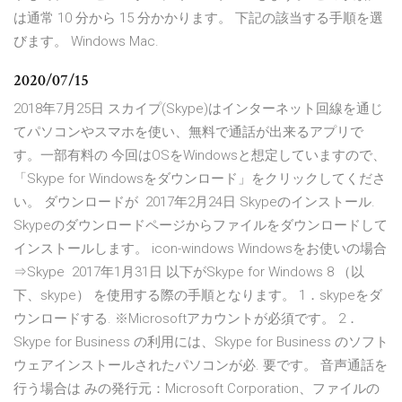
は通常 10 分から 15 分かかります。 下記の該当する手順を選
びます。 Windows Mac.
2020/07/15
2018年7月25日 スカイプ(Skype)はインターネット回線を通じ
てパソコンやスマホを使い、無料で通話が出来るアプリで
す。一部有料の 今回はOSをWindowsと想定していますので、
「Skype for Windowsをダウンロード」をクリックしてくださ
い。 ダウンロードが 2017年2月24日 Skypeのインストール.
Skypeのダウンロードページからファイルをダウンロードして
インストールします。 icon-windows Windowsをお使いの場合
⇒Skype 2017年1月31日 以下がSkype for Windows 8 （以
下、skype） を使用する際の手順となります。 1．skypeをダ
ウンロードする. ※Microsoftアカウントが必須です。 2．
Skype for Business の利用には、Skype for Business のソフト
ウェアインストールされたパソコンが必. 要です。 音声通話を
行う場合は みの発行元：Microsoft Corporation、ファイルの