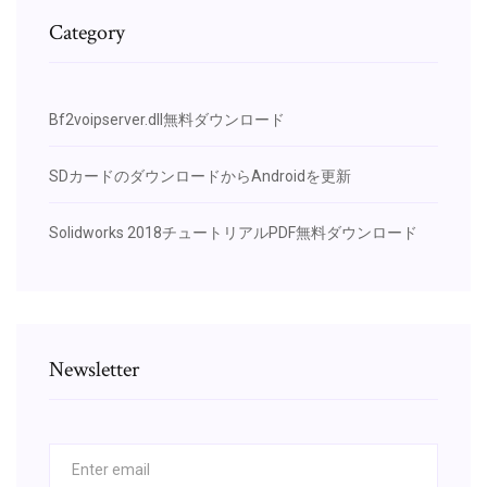
Category
Bf2voipserver.dll無料ダウンロード
SDカードのダウンロードからAndroidを更新
Solidworks 2018チュートリアルPDF無料ダウンロード
Newsletter