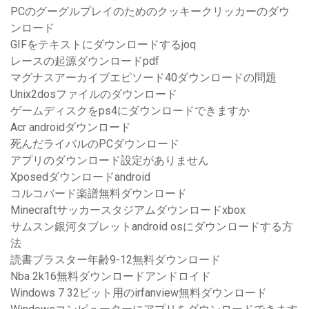
PCのグーグルプレイのためのクッキークリッカーのダウ
ンロード
GIFをテキストにダウンロードするjoq
レースの起源ダウンロードpdf
マグナスアーカイブエピソード40ダウンロードの問題
Unix2dosファイルのダウンロード
ゲームディスクをps4にダウンロードできますか
Acr androidダウンロード
死んだライバルのPCダウンロード
アプリのダウンロード設定がありません
Xposedダウンロードandroid
コルコバード楽譜無料ダウンロード
Minecraftサッカースタジアムダウンロードxbox
サムスン銀河タブレットandroid osにダウンロードする方
法
読書ブラスター年齢9-12無料ダウンロード
Nba 2k16無料ダウンロードアンドロイド
Windows 7 32ビット用のirfanview無料ダウンロード