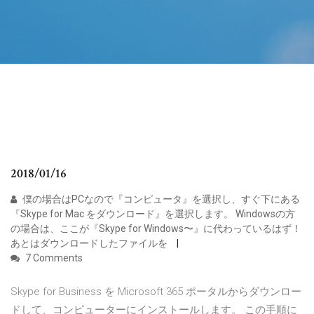
2018/01/16
僕の場合はPCなので『コンピュータ』を選択し、すぐ下にある
『Skype for Mac をダウンロード』を選択します。 Windowsの方
の場合は、ここが『Skype for Windows〜』に代わっているはず！
あとはダウンロードしたファイルを
7 Comments
Skype for Business を Microsoft 365 ポータルからダウンロー
ドして、コンピューターにインストールします。 この手順に