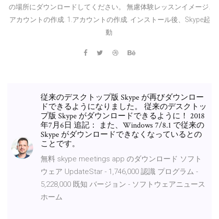
の場所にダウンロードしてください。 無慮体験レッスンイメージ.
アカウントの作成. 1.アカウントの作成. インストール後、Skype起
動
従来のデスクトップ版 Skype が再びダウンロー
ドできるようになりました。 従来のデスクトッ
プ版 Skype がダウンロードできるように！ 2018
年7月6日 追記： また、Windows 7/8.1 で従来の
Skype がダウンロードできなくなっているとの
ことです。
無料 skype meetings app のダウンロード ソフト
ウェア UpdateStar - 1,746,000 認識 プログラム -
5,228,000 既知 バージョン - ソフトウェアニュース
ホーム