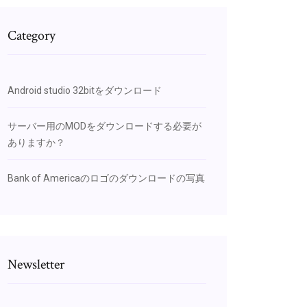
Category
Android studio 32bitをダウンロード
サーバー用のMODをダウンロードする必要が
ありますか？
Bank of Americaのロゴのダウンロードの写真
Newsletter