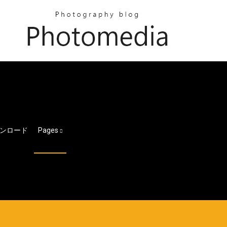
ンロード
Pages