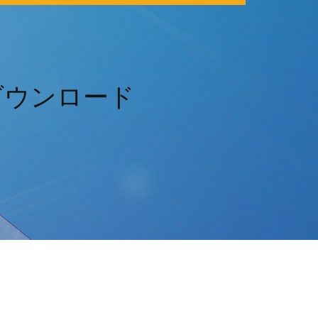
料ダウンロード