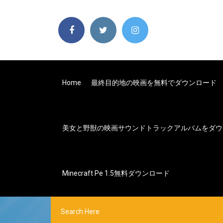
Home
最終目的地の映画を無料でダウンロード
美女と野獣の映画サウンドトラックアルバムをダウ
Minecraft Pe 1.5無料ダウンロード