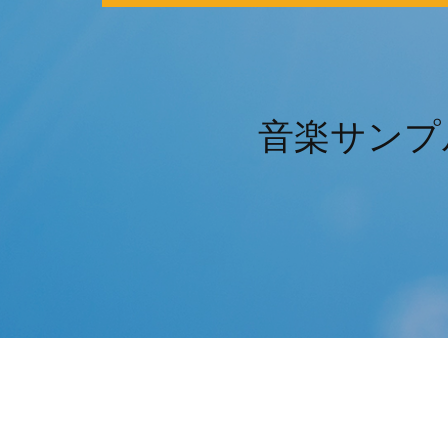
音楽サンプル