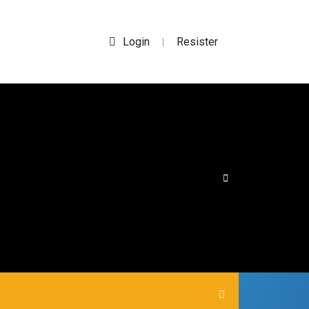
Login
Resister
|