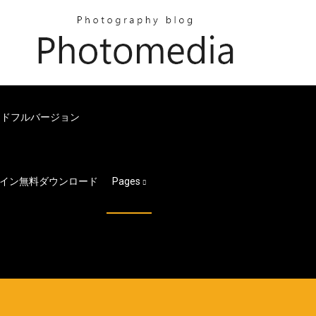
ードフルバージョン
イン無料ダウンロード
Pages