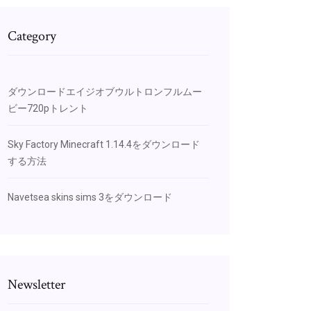
Category
ダウンロードエイジオブウルトロンフルムー
ビー720pトレント
Sky Factory Minecraft 1.14.4をダウンロード
する方法
Navetsea skins sims 3をダウンロード
Newsletter