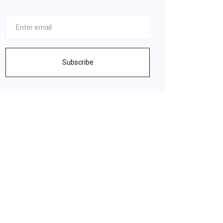
Subscribe