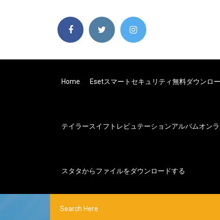
Home
Esetスマートセキュリティ無料ダウンロ
テイラースイフトレピュテーションアルバムオンラ
スタタからファイルをダウンロードする